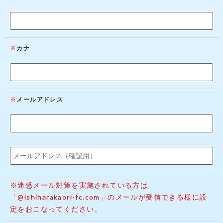
カナ
メールアドレス
※迷惑メール対策を実施されている方は
「@ishiharakaori-fc.com」のメールが受信できる様に設
定をおこなってください。