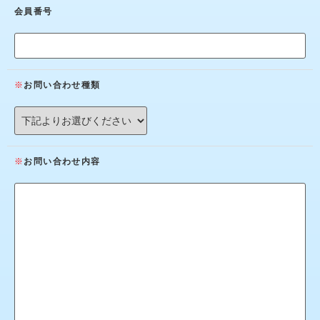
会員番号
お問い合わせ種類
お問い合わせ内容