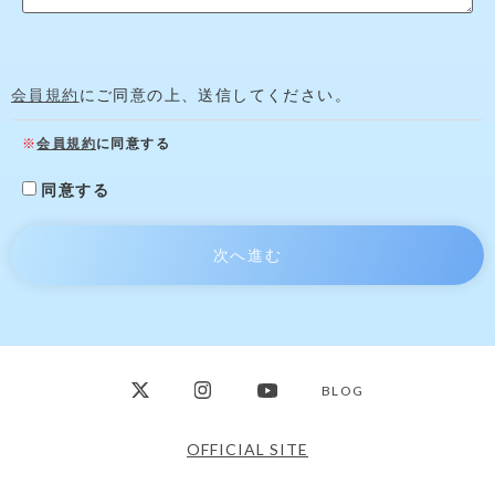
会員規約
にご同意の上、送信してください。
会員規約
に同意する
同意する
BLOG
OFFICIAL SITE