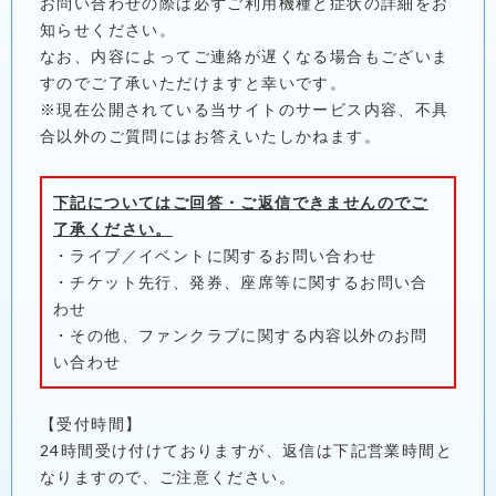
お問い合わせの際は必ずご利用機種と症状の詳細をお
知らせください。
なお、内容によってご連絡が遅くなる場合もございま
すのでご了承いただけますと幸いです。
※現在公開されている当サイトのサービス内容、不具
合以外のご質問にはお答えいたしかねます。
下記についてはご回答・ご返信できませんのでご
了承ください。
・ライブ／イベントに関するお問い合わせ
・チケット先行、発券、座席等に関するお問い合
わせ
・その他、ファンクラブに関する内容以外のお問
い合わせ
【受付時間】
24時間受け付けておりますが、返信は下記営業時間と
なりますので、ご注意ください。