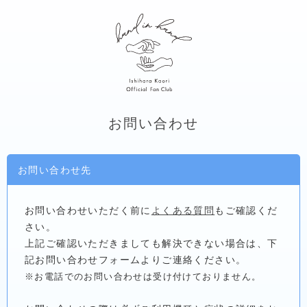
お問い合わせ
お問い合わせ先
お問い合わせいただく前に
よくある質問
もご確認くだ
さい。
上記ご確認いただきましても解決できない場合は、下
記お問い合わせフォームよりご連絡ください。
※お電話でのお問い合わせは受け付けておりません。