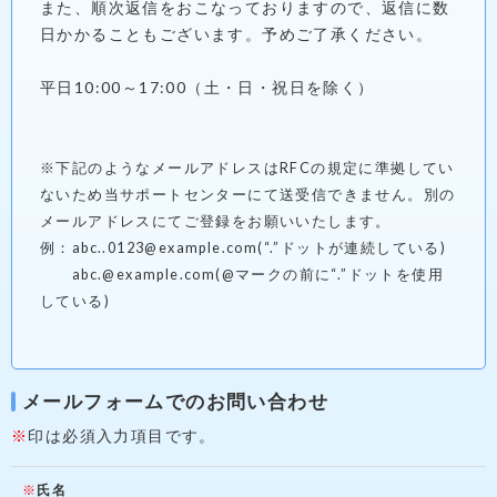
また、順次返信をおこなっておりますので、返信に数
日かかることもございます。予めご了承ください。
平日10:00～17:00（土・日・祝日を除く）
※下記のようなメールアドレスはRFCの規定に準拠してい
ないため当サポートセンターにて送受信できません。別の
メールアドレスにてご登録をお願いいたします。
例：abc..0123@example.com(“.”ドットが連続している)
abc.@example.com(@マークの前に“.”ドットを使用
している)
メールフォームでのお問い合わせ
印は必須入力項目です。
氏名